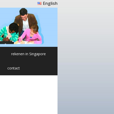
English
rekenen in Singapore
contact