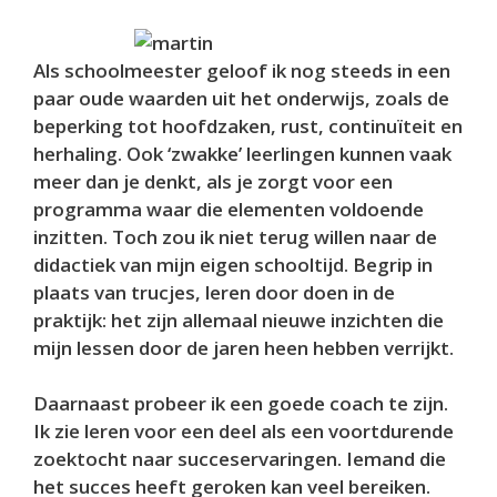
Als schoolmeester geloof ik nog steeds in een
paar oude waarden uit het onderwijs, zoals de
beperking tot hoofdzaken, rust, continuïteit en
herhaling. Ook ‘zwakke’ leerlingen kunnen vaak
meer dan je denkt, als je zorgt voor een
programma waar die elementen voldoende
inzitten. Toch zou ik niet terug willen naar de
didactiek van mijn eigen schooltijd. Begrip in
plaats van trucjes, leren door doen in de
praktijk: het zijn allemaal nieuwe inzichten die
mijn lessen door de jaren heen hebben verrijkt.
Daarnaast probeer ik een goede coach te zijn.
Ik zie leren voor een deel als een voortdurende
zoektocht naar succeservaringen. Iemand die
het succes heeft geroken kan veel bereiken.