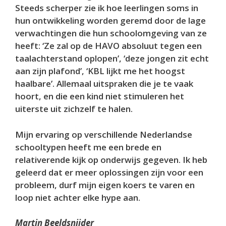
Steeds scherper zie ik hoe leerlingen soms in
hun ontwikkeling worden geremd door de lage
verwachtingen die hun schoolomgeving van ze
heeft: ‘Ze zal op de HAVO absoluut tegen een
taalachterstand oplopen’, ‘deze jongen zit echt
aan zijn plafond’, ‘KBL lijkt me het hoogst
haalbare’. Allemaal uitspraken die je te vaak
hoort, en die een kind niet stimuleren het
uiterste uit zichzelf te halen.
Mijn ervaring op verschillende Nederlandse
schooltypen heeft me een brede en
relativerende kijk op onderwijs gegeven. Ik heb
geleerd dat er meer oplossingen zijn voor een
probleem, durf mijn eigen koers te varen en
loop niet achter elke hype aan.
Martin Beeldsnijder